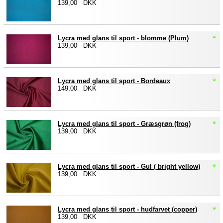
139,00 DKK
Lycra med glans til sport - blomme (Plum)
139,00 DKK
Lycra med glans til sport - Bordeaux
149,00 DKK
Lycra med glans til sport - Græsgrøn (frog)
139,00 DKK
Lycra med glans til sport - Gul ( bright yellow)
139,00 DKK
Lycra med glans til sport - hudfarvet (copper)
139,00 DKK