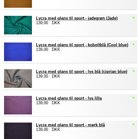
Lycra med glans til sport - jadegrøn (Jade)
139,00 DKK
Lycra med glans til sport - koboltblå (Cool blue)
139,00 DKK
Lycra med glans til sport - lys blå (ciprian blue)
139,00 DKK
Lycra med glans til sport - lys lilla
139,00 DKK
Lycra med glans til sport - mørk blå
139,00 DKK