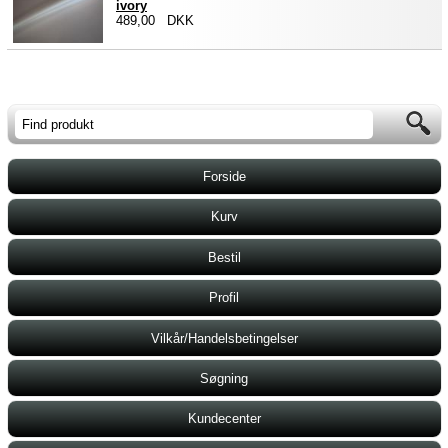
ivory
489,00 DKK
Forside
Kurv
Bestil
Profil
Vilkår/Handelsbetingelser
Søgning
Kundecenter