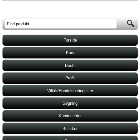
Forside
Kurv
Bestil
Profil
Vilkår/Handelsbetingelser
Søgning
Kundecenter
Butikker