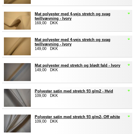
Mat polyester med 4-vejs stretch og svag
twillvævning - Ivory
169,00 DKK
Mat polyester med 4-vejs stretch og svag
twillvævning - Ivory
149,00 DKK
Mat polyester med stretch og blødt fald - Ivory
149,00 DKK
Polyester satin med stretch 93 g/m2 - Hvid
109,00 DKK
Polyester satin med stretch 93 g/m2- Off white
109,00 DKK