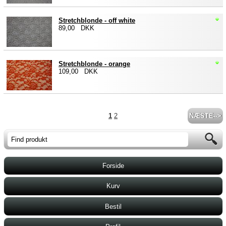
Stretchblonde - off white
89,00 DKK
Stretchblonde - orange
109,00 DKK
1
2
NÆSTE-->
Forside
Kurv
Bestil