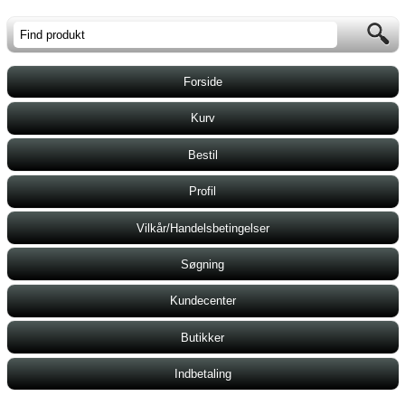
Forside
Kurv
Bestil
Profil
Vilkår/Handelsbetingelser
Søgning
Kundecenter
Butikker
Indbetaling