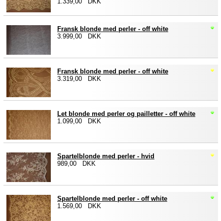
1.339,00 DKK
Fransk blonde med perler - off white
3.999,00 DKK
Fransk blonde med perler - off white
3.319,00 DKK
Let blonde med perler og pailletter - off white
1.099,00 DKK
Spartelblonde med perler - hvid
989,00 DKK
Spartelblonde med perler - off white
1.569,00 DKK