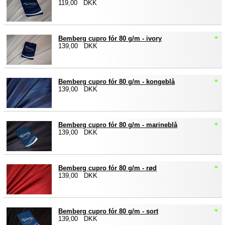
119,00 DKK
Bemberg cupro fór 80 g/m - ivory
139,00 DKK
Bemberg cupro fór 80 g/m - kongeblå
139,00 DKK
Bemberg cupro fór 80 g/m - marineblå
139,00 DKK
Bemberg cupro fór 80 g/m - rød
139,00 DKK
Bemberg cupro fór 80 g/m - sort
139,00 DKK