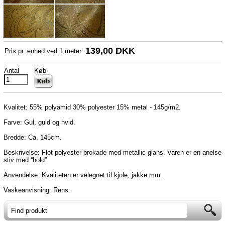
139,00 DKK
Pris pr. enhed ved
1
meter
Antal
Køb
Kvalitet: 55% polyamid 30% polyester 15% metal - 145g/m2.
Farve: Gul, guld og hvid.
Bredde: Ca. 145cm.
Beskrivelse: Flot polyester brokade med metallic glans. Varen er en anelse
stiv med “hold”.
Anvendelse: Kvaliteten er velegnet til kjole, jakke mm.
Vaskeanvisning: Rens.